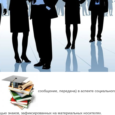
сообщение, передача) в аспекте социально
ощью знаков, зафиксированных на материальных носителях.