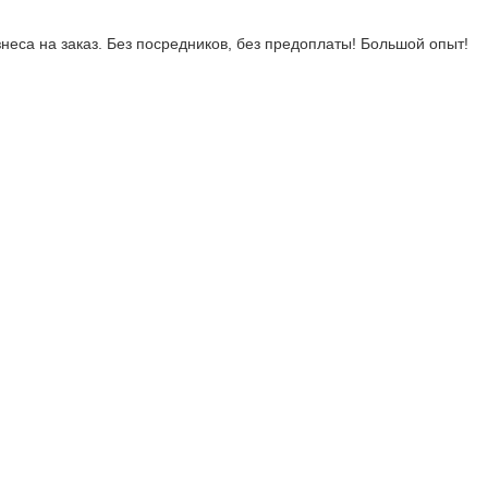
неса на заказ. Без посредников, без предоплаты! Большой опыт!