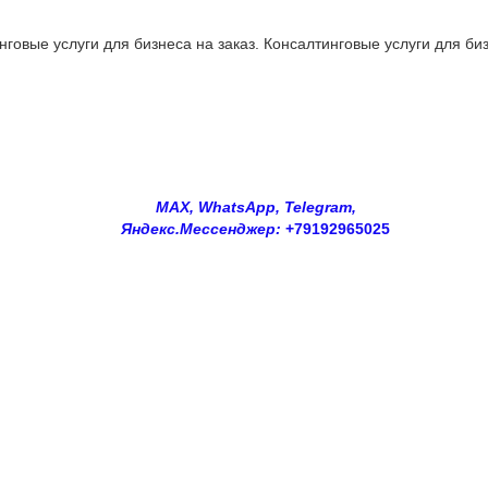
овые услуги для бизнеса на заказ. Консалтинговые услуги для биз
MAX, WhatsApp, Telegram,
Яндекс.Мессенджер:
+79192965025