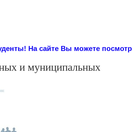
 сайте Вы можете посмотреть приме
нных и муниципальных