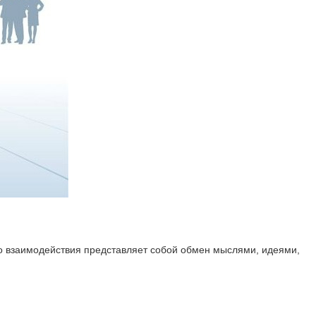
го взаимодействия представляет собой обмен мыслями, идеями,