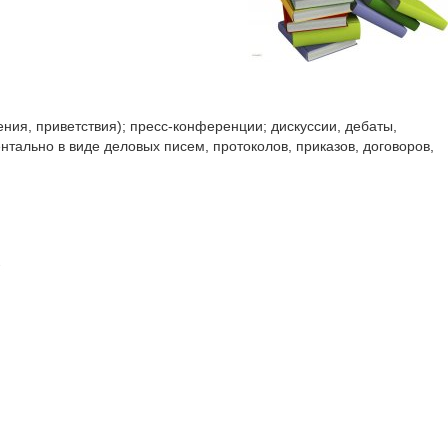
ния, приветствия); пресс-конференции; дискуссии, дебаты,
тально в виде деловых писем, протоколов, приказов, договоров,