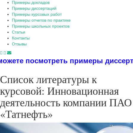
Примеры докладов
Примеры диссертаций
Примеры курсовых работ
Примеры отчетов по практике
Примеры школьных проектов
Статьи
Контакты
Отзывы
реть примеры диссертаций, дипломов
Список литературы к
курсовой: Инновационная
деятельность компании ПАО
«Татнефть»