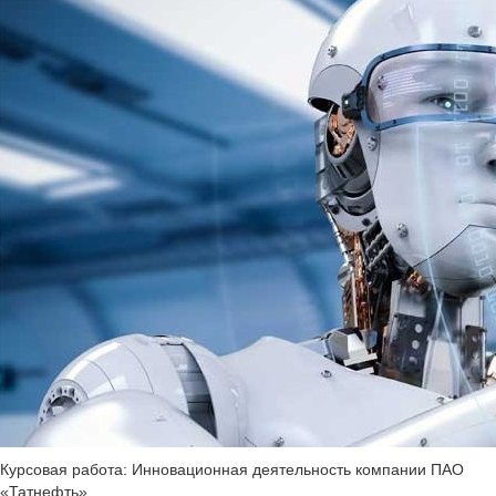
Курсовая работа: Инновационная деятельность компании ПАО
«Татнефть»