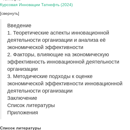
Курсовая Инновации Татнефть (2024)
[свернуть]
Введение
1. Теоретические аспекты инновационной
деятельности организации и анализа её
экономической эффективности
2. Факторы, влияющие на экономическую
эффективность инновационной деятельности
организации
3. Методические подходы к оценке
экономической эффективности инновационной
деятельности организации
Заключение
Список литературы
Приложения
Список литературы