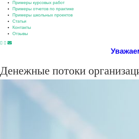
Примеры курсовых работ
Примеры отчетов по практике
Примеры школьных проектов
Статьи
Контакты
Отзывы
Уважаемые студен
Денежные потоки организаци