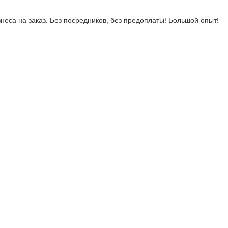
неса на заказ. Без посредников, без предоплаты! Большой опыт!