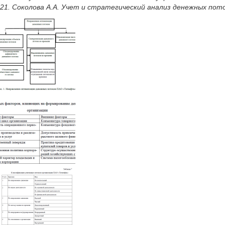
21. Соколова А.А. Учет и стратегический анализ денежных поток