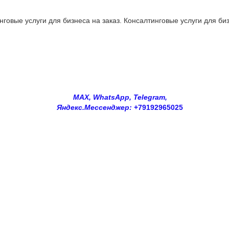
овые услуги для бизнеса на заказ. Консалтинговые услуги для биз
MAX, WhatsApp, Telegram,
Яндекс.Мессенджер:
+79192965025