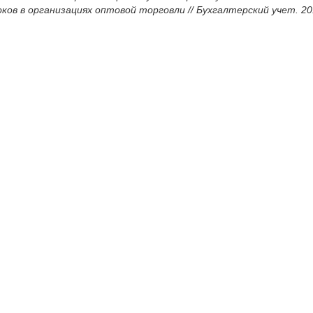
ов в организациях оптовой торговли // Бухгалтерский учет. 2019