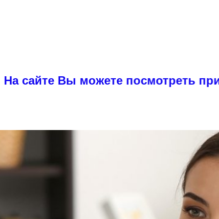
е Вы можете посмотреть примеры ди