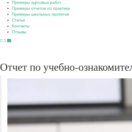
Примеры курсовых работ
Примеры отчетов по практике
Примеры школьных проектов
Статьи
Контакты
Отзывы
Отчет по учебно-ознакомите