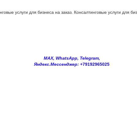
овые услуги для бизнеса на заказ. Консалтинговые услуги для биз
MAX, WhatsApp, Telegram,
Яндекс.Мессенджер:
+79192965025