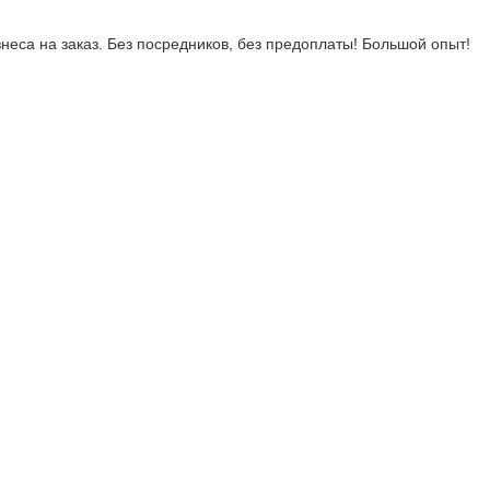
неса на заказ. Без посредников, без предоплаты! Большой опыт!