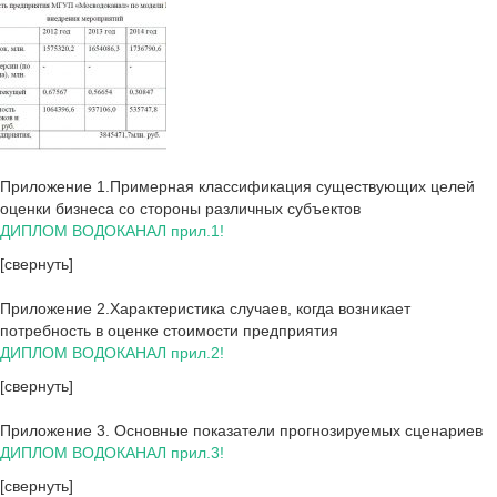
Приложение 1.Примерная классификация существующих целей
оценки бизнеса со стороны различных субъектов
ДИПЛОМ ВОДОКАНАЛ прил.1!
[свернуть]
Приложение 2.Характеристика случаев, когда возникает
потребность в оценке стоимости предприятия
ДИПЛОМ ВОДОКАНАЛ прил.2!
[свернуть]
Приложение 3. Основные показатели прогнозируемых сценариев
ДИПЛОМ ВОДОКАНАЛ прил.3!
[свернуть]