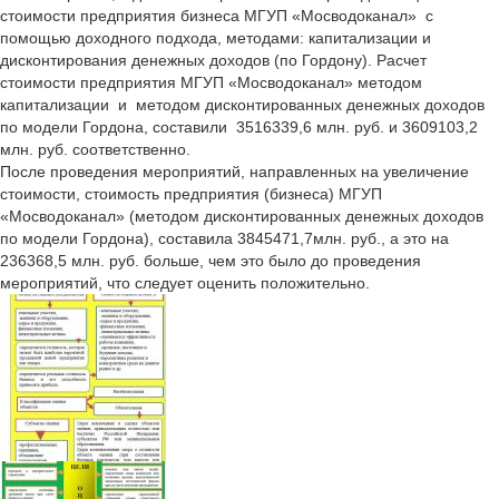
стоимости предприятия бизнеса МГУП «Мосводоканал» с
помощью доходного подхода, методами: капитализации и
дисконтирования денежных доходов (по Гордону). Расчет
стоимости предприятия МГУП «Мосводоканал» методом
капитализации и методом дисконтированных денежных доходов
по модели Гордона, составили 3516339,6 млн. руб. и 3609103,2
млн. руб. соответственно.
После проведения мероприятий, направленных на увеличение
стоимости, стоимость предприятия (бизнеса) МГУП
«Мосводоканал» (методом дисконтированных денежных доходов
по модели Гордона), составила 3845471,7млн. руб., а это на
236368,5 млн. руб. больше, чем это было до проведения
мероприятий, что следует оценить положительно.