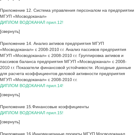
Приложение 12. Система управления персоналом на предприятии
МГУП «Мосводоканал»
ДИПЛОМ ВОДОКАНАЛ прил.12!
[свернуть]
Приложение 14. Анализ активов предприятия МГУП
«Мосводоканал» с 2008-2010 г.г. Анализ пассивов предприятия
МГУП «Мосводоканал» с 2008-2010 г.г. Группировка активов и
пассивов баланса предприятия МГУП «Мосводоканал» с 2008-
2010 г.г. Показатели финансовой устойчивости. Исходные данные
для расчета коэффициентов деловой активности предприятия
МГУП «Мосводоканал» с 2008-2010 г.г.
ДИПЛОМ ВОДОКАНАЛ прил.14!
[свернуть]
Приложение 15.Финансовые коэффициенты
ДИПЛОМ ВОДОКАНАЛ прил.15!
[свернуть]
Приложение 16.Инновационные проекты МГУП Мосводоканал