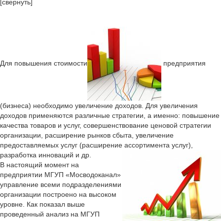
[свернуть]
Для повышения стоимости
предприятия
(бизнеса) необходимо увеличение доходов. Для увеличения
доходов применяются различные стратегии, а именно: повышение
качества товаров и услуг, совершенствование ценовой стратегии
организации, расширение рынков сбыта, увеличение
предоставляемых услуг (расширение ассортимента услуг),
разработка инноваций и др.
В настоящий момент на
предприятии МГУП «Мосводоканал»
управление всеми подразделениями
организации построено на высоком
уровне. Как показал выше
проведенный анализ на МГУП