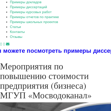
Примеры докладов
Примеры диссертаций
Примеры курсовых работ
Примеры отчетов по практике
Примеры школьных проектов
Статьи
Контакты
Отзывы
реть примеры диссертаций, дипломо
Мероприятия по
повышению стоимости
предприятия (бизнеса)
МГУП «Мосводоканал»