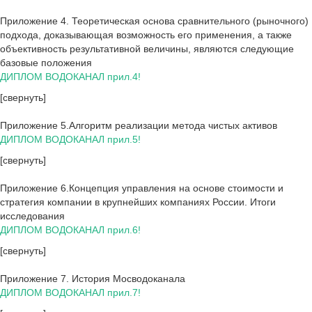
Приложение 4. Теоретическая основа сравнительного (рыночного)
подхода, доказывающая возможность его применения, а также
объективность результативной величины, являются следующие
базовые положения
ДИПЛОМ ВОДОКАНАЛ прил.4!
[свернуть]
Приложение 5.Алгоритм реализации метода чистых активов
ДИПЛОМ ВОДОКАНАЛ прил.5!
[свернуть]
Приложение 6.Концепция управления на основе стоимости и
стратегия компании в крупнейших компаниях России. Итоги
исследования
ДИПЛОМ ВОДОКАНАЛ прил.6!
[свернуть]
Приложение 7. История Мосводоканала
ДИПЛОМ ВОДОКАНАЛ прил.7!