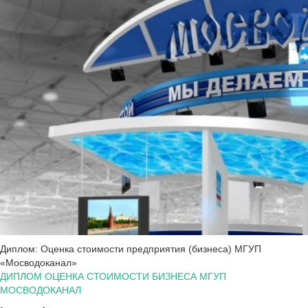
Диплом: Оценка стоимости предприятия (бизнеса) МГУП
«Мосводоканал»
ДИПЛОМ ОЦЕНКА СТОИМОСТИ БИЗНЕСА МГУП
МОСВОДОКАНАЛ