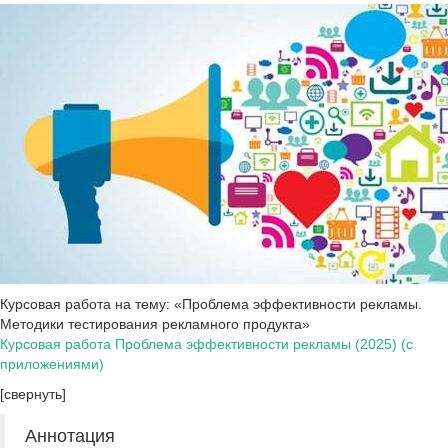
Курсовая работа на тему: «Проблема эффективности рекламы.
Методики тестирования рекламного продукта»
Курсовая работа Проблема эффективности рекламы (2025) (с
приложениями)
[свернуть]
Аннотация