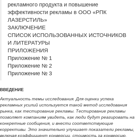
рекламного продукта и повышение
эффективности рекламы в ООО «РПК
ЛАЗЕРСТИЛЬ»
ЗАКЛЮЧЕНИЕ
СПИСОК ИСПОЛЬЗОВАННЫХ ИСТОЧНИКОВ
И ЛИТЕРАТУРЫ
ПРИЛОЖЕНИЯ
Приложение № 1
Приложение № 2
Приложение № 3
ВВЕДЕНИЕ
Актуальность темы исследования. Для оценки успеха
рекламных усилий используется такой метод исследования
рынка, как тестирование рекламы. Тестирование рекламы
позволяет компаниям увидеть, как люди будут реагировать на
конкретные сообщения, и внести соответствующие
коррективы. Это значительно улучшает показатели рекламы,
включая коэффициент конверсии, стоимость за конверсию,