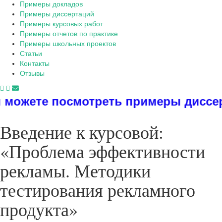
Примеры докладов
Примеры диссертаций
Примеры курсовых работ
Примеры отчетов по практике
Примеры школьных проектов
Статьи
Контакты
Отзывы
еть примеры диссертаций, дипломов
Введение к курсовой:
«Проблема эффективности
рекламы. Методики
тестирования рекламного
продукта»