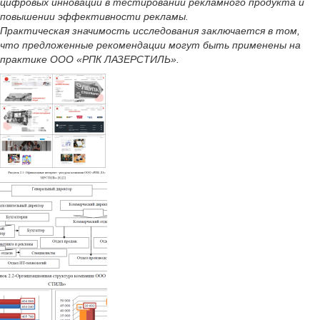
цифровых инноваций в тестировании рекламного продукта и
повышении эффективности рекламы.
Практическая значимость исследования заключается в том,
что предложенные рекомендации могут быть применены на
практике ООО «РПК ЛАЗЕРСТИЛЬ».