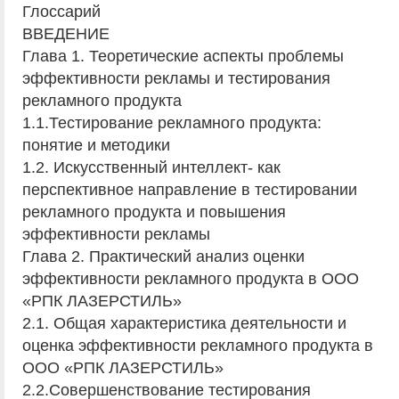
Глоссарий
ВВЕДЕНИЕ
Глава 1. Теоретические аспекты проблемы
эффективности рекламы и тестирования
рекламного продукта
1.1.Тестирование рекламного продукта:
понятие и методики
1.2. Искусственный интеллект- как
перспективное направление в тестировании
рекламного продукта и повышения
эффективности рекламы
Глава 2. Практический анализ оценки
эффективности рекламного продукта в ООО
«РПК ЛАЗЕРСТИЛЬ»
2.1. Общая характеристика деятельности и
оценка эффективности рекламного продукта в
ООО «РПК ЛАЗЕРСТИЛЬ»
2.2.Совершенствование тестирования