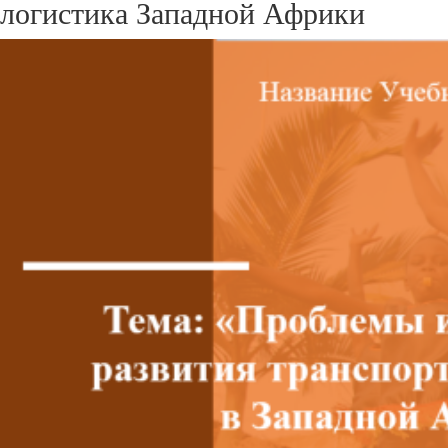
логистика Западной Африки