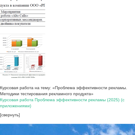
Курсовая работа на тему: «Проблема эффективности рекламы.
Методики тестирования рекламного продукта»
Курсовая работа Проблема эффективности рекламы (2025) (с
приложениями)
[свернуть]