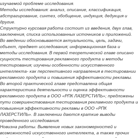
изучаемой проблеме исследования.
Методы исследования: анализ, описание, классификация,
абстрагирование, синтез, обобщение, индукция, дедукция и
другие.
Структурно курсовая работа состоит из введения, двух глав,
заключения, списка использованных источников и приложений.
Во введении обосновывается актуальность, цель, задачи,
объект, предмет исследования; информационная база и
методы исследования. В первой теоретической главе описано
сущность тестирования рекламного продукта и методы
тестирования; изучены особенности искусственного
интеллекта- как перспективного направления в тестировании
рекламного продукта и повышения эффективности рекламы.
Во второй практической главе представлена общая
характеристика деятельности и оценка эффективности
рекламного продукта в ООО «РПК ЛАЗЕРСТИЛЬ»; предложены
пути совершенствования тестирования рекламного продукта и
повышения эффективности рекламы в ООО «РПК
ЛАЗЕРСТИЛЬ». В заключении даются краткие выводы
проведенного исследования.
Новизна работы. Выявление новых закономерностей и
возможностей искусственного интеллекта, а также прочих