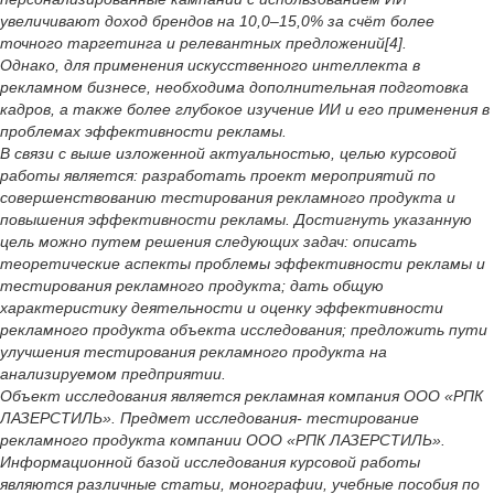
увеличивают доход брендов на 10,0–15,0% за счёт более
точного таргетинга и релевантных предложений[4].
Однако, для применения искусственного интеллекта в
рекламном бизнесе, необходима дополнительная подготовка
кадров, а также более глубокое изучение ИИ и его применения в
проблемах эффективности рекламы.
В связи с выше изложенной актуальностью, целью курсовой
работы является: разработать проект мероприятий по
совершенствованию тестирования рекламного продукта и
повышения эффективности рекламы. Достигнуть указанную
цель можно путем решения следующих задач: описать
теоретические аспекты проблемы эффективности рекламы и
тестирования рекламного продукта; дать общую
характеристику деятельности и оценку эффективности
рекламного продукта объекта исследования; предложить пути
улучшения тестирования рекламного продукта на
анализируемом предприятии.
Объект исследования является рекламная компания ООО «РПК
ЛАЗЕРСТИЛЬ». Предмет исследования- тестирование
рекламного продукта компании ООО «РПК ЛАЗЕРСТИЛЬ».
Информационной базой исследования курсовой работы
являются различные статьи, монографии, учебные пособия по