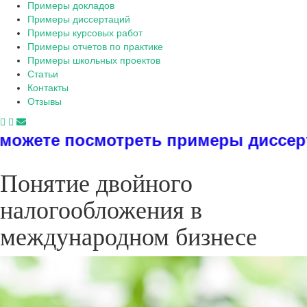
Примеры докладов
Примеры диссертаций
Примеры курсовых работ
Примеры отчетов по практике
Примеры школьных проектов
Статьи
Контакты
Отзывы
реть примеры диссертаций, дипломо
Понятие двойного
налогообложения в
международном бизнесе