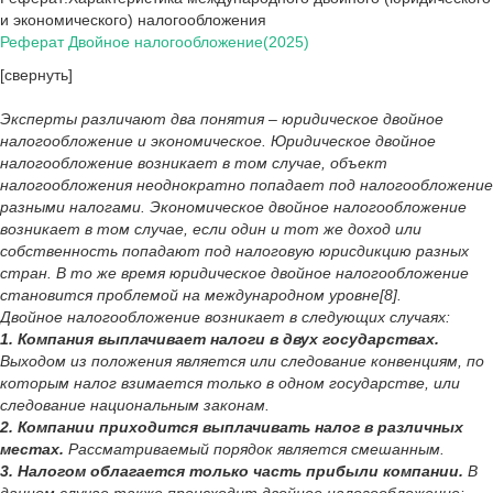
и экономического) налогообложения
Реферат Двойное налогообложение(2025)
[свернуть]
Эксперты различают два понятия – юридическое двойное
налогообложение и экономическое. Юридическое двойное
налогообложение возникает в том случае, объект
налогообложения неоднократно попадает под налогообложение
разными налогами. Экономическое двойное налогообложение
возникает в том случае, если один и тот же доход или
собственность попадают под налоговую юрисдикцию разных
стран. В то же время юридическое двойное налогообложение
становится проблемой на международном уровне[8].
Двойное налогообложение возникает в следующих случаях:
1. Компания выплачивает налоги в двух государствах.
Выходом из положения является или следование конвенциям, по
которым налог взимается только в одном государстве, или
следование национальным законам.
2. Компании приходится выплачивать налог в различных
местах.
Рассматриваемый порядок является смешанным.
3. Налогом облагается только часть прибыли компании.
В