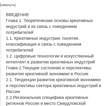
[свернуть]
ВВЕДЕНИЕ
Глава 1. Теоретические основы креативных
индустрий и их связь с поведением
потребителей
1.1. Креативные индустрии: понятие,
классификация и связь с поведением
потребителей
1.2. Цифровые технологии и искусственный
интеллект в развитии креативных индустрий
Глава 2.Текущее состояние и перспективы
развития креативной экономики в России
2.1. Тенденции развития креативной экономики
и перспективы сектора креативных индустрий в
России
2.2.Региональная специфика креативных
регионов России и место Свердловской