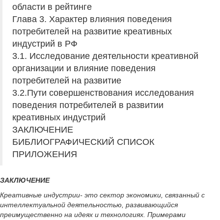
области в рейтинге
Глава 3. Характер влияния поведения
потребителей на развитие креативных
индустрий в РФ
3.1. Исследование деятельности креативной
организации и влияние поведения
потребителей на развитие
3.2.Пути совершенствования исследования
поведения потребителей в развитии
креативных индустрий
ЗАКЛЮЧЕНИЕ
БИБЛИОГРАФИЧЕСКИЙ СПИСОК
ПРИЛОЖЕНИЯ
ЗАКЛЮЧЕНИЕ
Креативные индустрии- это сектор экономики, связанный с
интеллектуальной деятельностью, развивающийся
преимущественно на идеях и технологиях. Примерами