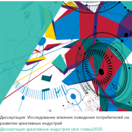
Диссертация: Исследование влияния поведения потребителей на
развитие креативных индустрий
Диссертация креативные индустрии (все главы)2025