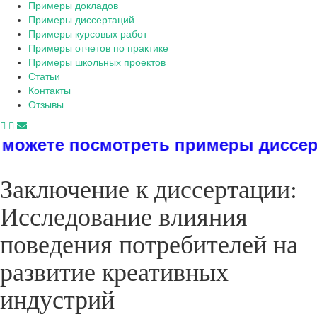
Примеры докладов
Примеры диссертаций
Примеры курсовых работ
Примеры отчетов по практике
Примеры школьных проектов
Статьи
Контакты
Отзывы
посмотреть примеры диссертаций, ди
Заключение к диссертации:
Исследование влияния
поведения потребителей на
развитие креативных
индустрий