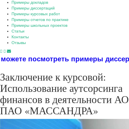
Примеры докладов
Примеры диссертаций
Примеры курсовых работ
Примеры отчетов по практике
Примеры школьных проектов
Статьи
Контакты
Отзывы
еть примеры диссертаций, дипломов
Заключение к курсовой:
Использование аутсорсинга
финансов в деятельности АО
ПАО «МАССАНДРА»