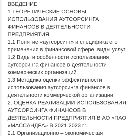
ВВЕДЕНИЕ
1 ТЕОРЕТИЧЕСКИЕ ОСНОВЫ
ИСПОЛЬЗОВАНИЯ АУТСОРСИНГА
ФИНАНСОВ В ДЕЯТЕЛЬНОСТИ
ПРЕДПРИЯТИЯ
1.1 Понятие «аутсорсинг» и специфика его
применения в финансовой сфере, виды услуг
1.2 Виды и особенности использования
аутсорсинга финансов в деятельности
коммерческих организаций
1.3 Методика оценки эффективности
использования аутсорсинга финансов в
деятельности коммерческой организации
2. ОЦЕНКА РЕАЛИЗАЦИИ ИСПОЛЬЗОВАНИЯ
АУТСОРСИНГА ФИНАНСОВ В
ДЕЯТЕЛЬНОСТИ ПРЕДПРИЯТИЯ В АО «ПАО
«МАССАНДРА» В 2021-2023 гг.
2.1 Организационно – экономическая