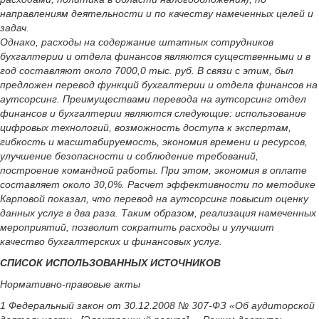
направлениям деятельности и по качеству намеченных целей и
задач.
Однако, расходы на содержание штатных сотрудников
бухгалтерии и отдела финансов являются существенными и в
год составляют около 7000,0 тыс. руб. В связи с этим, был
предложен перевод функций бухгалтерии и отдела финансов на
аутсорсинг. Преимуществами перевода на аутсорсинг отдел
финансов и бухгалтерии являются следующие: использование
цифровых технологий, возможность доступа к экспертам,
гибкость и масштабируемость, экономия времени и ресурсов,
улучшение безопасности и соблюдение требований,
построение командной работы. При этом, экономия в оплате
составляет около 30,0%. Расчет эффективности по методике
Карповой показал, что перевод на аутсорсинг повысит оценку
данных услуг в два раза. Таким образом, реализация намеченных
мероприятий, позволит сократить расходы и улучшит
качество бухгалтерских и финансовых услуг.
СПИСОК ИСПОЛЬЗОВАННЫХ ИСТОЧНИКОВ
Нормативно-правовые акты
1 Федеральный закон от 30.12.2008 № 307-ФЗ «Об аудиторской