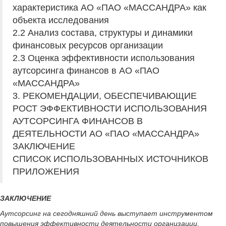
характеристика АО «ПАО «МАССАНДРА» как
объекта исследования
2.2 Анализ состава, структуры и динамики
финансовых ресурсов организации
2.3 Оценка эффективности использования
аутсорсинга финансов в АО «ПАО
«МАССАНДРА»
3. РЕКОМЕНДАЦИИ, ОБЕСПЕЧИВАЮЩИЕ
РОСТ ЭФФЕКТИВНОСТИ ИСПОЛЬЗОВАНИЯ
АУТСОРСИНГА ФИНАНСОВ В
ДЕЯТЕЛЬНОСТИ АО «ПАО «МАССАНДРА»
ЗАКЛЮЧЕНИЕ
СПИСОК ИСПОЛЬЗОВАННЫХ ИСТОЧНИКОВ
ПРИЛОЖЕНИЯ
ЗАКЛЮЧЕНИЕ
Аутсорсинг на сегодняшний день выступает инструментом
повышения эффективности деятельности организации.