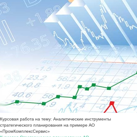
Курсовая работа на тему: Аналитические инструменты
стратегического планирования на примере АО
«ПромКомплексСервис»