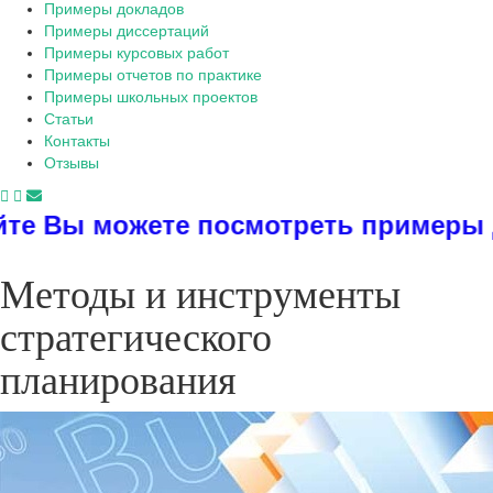
Примеры докладов
Примеры диссертаций
Примеры курсовых работ
Примеры отчетов по практике
Примеры школьных проектов
Статьи
Контакты
Отзывы
ожете посмотреть примеры диссерта
Методы и инструменты
стратегического
планирования