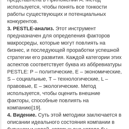
используется, чтобы понять все тонкости
работы существующих и потенциальных
конкурентов.
3. PESTLE-анализ.
Этот инструмент
предназначен для определения факторов
макросреды, которые могут повлиять на
бизнес, и последующей проработки успешной
стратегии его развития. Каждой категории этих
аспектов соответствует буква из аббревиатуры
PESTLE: P – политические, E – экономические,
S – социальные, T – технологические, L –
правовые, E – экологические. Метод
используется, чтобы оценить внешние
факторы, способные повлиять на
компанию[19].
4. Видение.
Суть этой методики заключается в
описании идеального состояния компании в