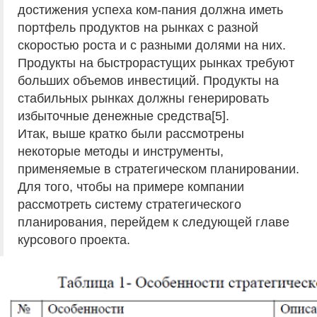
достижения успеха ком-пания должна иметь
портфель продуктов на рынках с разной
скоростью роста и с разными долями на них.
Продукты на быстрорастущих рынках требуют
больших объемов инвестиций. Продукты на
стабильных рынках должны генерировать
избыточные денежные средства[5].
Итак, выше кратко были рассмотрены
некоторые методы и инструменты,
применяемые в стратегическом планировании.
Для того, чтобы на примере компании
рассмотреть систему стратегического
планирования, перейдем к следующей главе
курсового проекта.