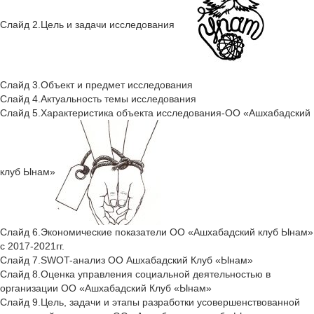
Слайд 2.Цель и задачи исследования
Слайд 3.Объект и предмет исследования
Слайд 4.Актуальность темы исследования
Слайд 5.Характеристика объекта исследования-ОО «Ашхабадский
клуб Ынам»
Слайд 6.Экономические показатели ОО «Ашхабадский клуб Ынам»
с 2017-2021гг.
Слайд 7.SWOT-анализ ОО Ашхабадский Клуб «Ынам»
Слайд 8.Оценка управления социальной деятельностью в
организации ОО «Ашхабадский Клуб «Ынам»
Слайд 9.Цель, задачи и этапы разработки усовершенствованной