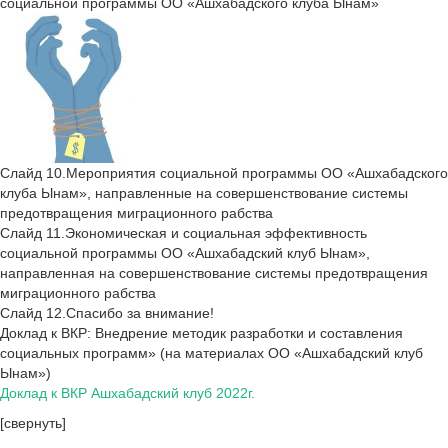
социальной программы ОО «Ашхабадского клуба Ынам»
Слайд 10.Мероприятия социальной программы ОО «Ашхабадского
клуба Ынам», направленные на совершенствование системы
предотвращения миграционного рабства
Слайд 11.Экономическая и социальная эффективность
социальной программы ОО «Ашхабадский клуб Ынам»,
направленная на совершенствование системы предотвращения
миграционного рабства
Слайд 12.Спасибо за внимание!
Доклад к ВКР: Внедрение методик разработки и составления
социальных программ» (на материалах ОО «Ашхабадский клуб
Ынам»)
Доклад к ВКР Ашхабадский клуб 2022г.
[свернуть]