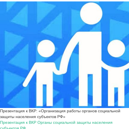
Презентация к ВКР: «Организация работы органов социальной
защиты населения субъектов РФ»
Презентация к ВКР Органы социальной защиты населения
субъектов РФ