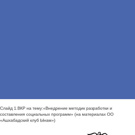
Слайд 1.ВКР на тему:«Внедрение методик разработки и
составления социальных программ» (на материалах ОО
«Ашхабадский клуб Ынам»)