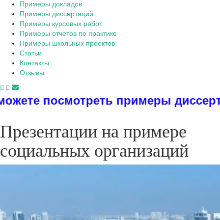
Примеры докладов
Примеры диссертаций
Примеры курсовых работ
Примеры отчетов по практике
Примеры школьных проектов
Статьи
Контакты
Отзывы
треть примеры диссертаций, диплом
Презентации на примере
социальных организаций