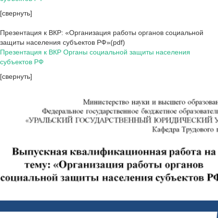
[свернуть]
Презентация к ВКР: «Организация работы органов социальной
защиты населения субъектов РФ»(pdf)
Презентация к ВКР Органы социальной защиты населения
субъектов РФ
[свернуть]