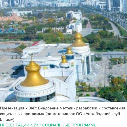
Презентация к ВКР: Внедрение методик разработки и составления
социальных программ» (на материалах ОО «Ашхабадский клуб
Ынам»)
ПРЕЗЕНТАЦИЯ К ВКР СОЦИАЛЬНЫЕ ПРОГРАММЫ