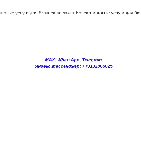
овые услуги для бизнеса на заказ. Консалтинговые услуги для биз
MAX, WhatsApp, Telegram,
Яндекс.Мессенджер:
+79192965025