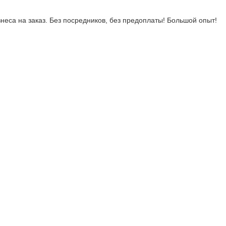
неса на заказ. Без посредников, без предоплаты! Большой опыт!