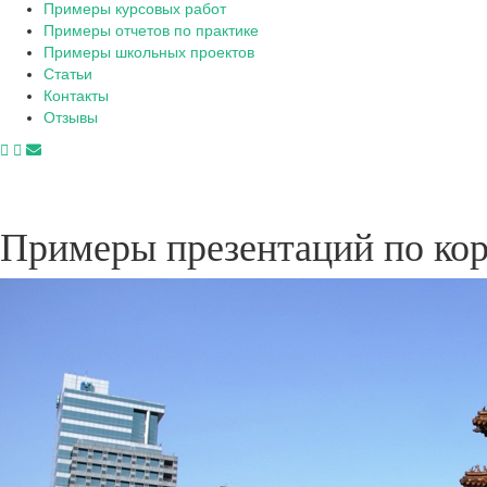
Примеры курсовых работ
Примеры отчетов по практике
Примеры школьных проектов
Статьи
Контакты
Отзывы
Примеры презентаций по кор