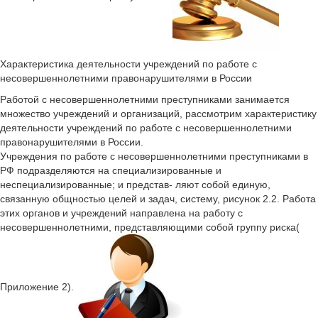
Характеристика деятельности учреждений по работе с
несовершеннолетними правонарушителями в России
Работой с несовершеннолетними преступниками занимается
множество учреждений и организаций, рассмотрим характеристику
деятельности учреждений по работе с несовершеннолетними
правонарушителями в России.
Учреждения по работе с несовершеннолетними преступниками в
РФ подразделяются на специализированные и
неспециализированные; и представ- ляют собой единую,
связанную общностью целей и задач, систему, рисунок 2.2. Работа
этих органов и учреждений направлена на работу с
несовершеннолетними, представляющими собой группу риска(
Приложение 2).