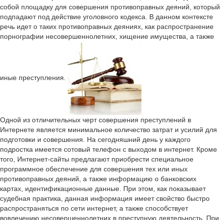
собой площадку для совершения противоправных деяний, который
подпадают под действие уголовного кодекса. В данном контексте
речь идет о таких противоправных деяниях, как распространение
порнографии несовершеннолетних, хищение имущества, а также
иные преступления.
Одной из отличительных черт совершения преступлений в
Интернете является минимальное количество затрат и усилий для
подготовки и совершения. На сегодняшний день у каждого
подростка имеется сотовый телефон с выходом в интернет. Кроме
того, Интернет-сайты предлагают приобрести специальное
программное обеспечение для совершения тех или иных
противоправных деяний, а также информацию о банковских
картах, идентификационные данные. При этом, как показывает
судебная практика, данная информация имеет свойство быстро
распространяться по сети интернет, а также способствует
вовлечению несовершеннолетних в преступную деятельность. При