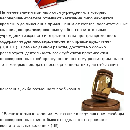
Не менее значимыми являются учреждения, в которых
несовершеннолетние отбывают наказание либо находятся
временно до выяснения причин, к ним относятся: воспитательные
колонии, специализированные учебно-воспитательные
учреждения закрытого и открытого типа, центры временного
содержания для несовершеннолетних правонарушителей
(ЦВСНП). В рамках данной работы, достаточно сложно
рассмотреть деятельность всех субъектов профилактики
несовершеннолетней преступности, поэтому рассмотрим только
те, в которые попадают несовершеннолетние для отбывания
наказания, либо временного пребывания.
1)Воспитательные колонии. Наказание в виде лишения свободы
несовершеннолетние отбывают отдельно от взрослых в
воспитательных колониях (ВК).