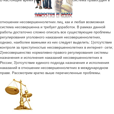
отношении несовершеннолетних лиц, как и любая возможная
система несовершенна и требует доработок. В рамках данной
работы достаточно сложно описать все существующие проблемы
регулирования уголовного наказания несовершеннолетних,
однако, наиболее важными из них следует выделить: 1)отсутствие
контроля за преступностью несовершеннолетних в интернет- сети;
2)несовершенство нормативно-правого регулирования системы
назначения и исполнения наказаний несовершеннолетних в
России; 3)отсутствие единого подхода назначения и исполнения
наказаний в отношении несовершеннолетних в международном
праве. Рассмотрим кратко выше перечисленные проблемы.