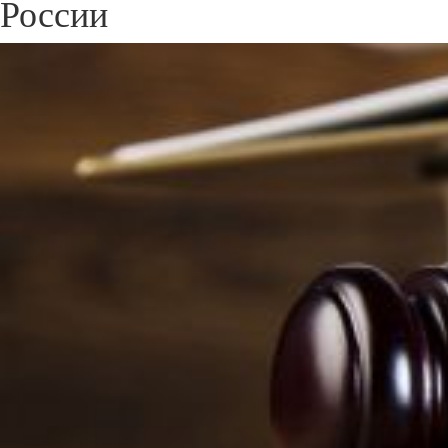
России