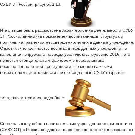
СУВУ ЗТ России, рисунок 2.13.
Итак, выше была рассмотрена характеристика деятельности СУВУ
ЗТ России, динамика показателей воспитанников, структура и
причины направления несовершеннолетних в данные учреждения.
Отметим, что количество воспитанников данных учреждений на
конец анализируемого периода увеличилось к уровню 2016г., это
является отрицательным фактором в профилактике
несовершеннолетней преступности. Не менее важными
показателями деятельности являются данные СУВУ открытого
типа, рассмотрим их подробнее.
Специальные учебно-воспитательные учреждения открытого типа
(СУВУ ОТ) в России создаются несовершеннолетних в возрасте от