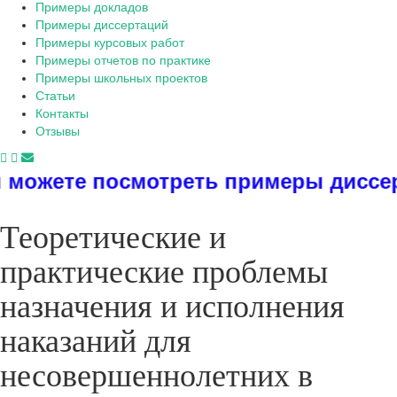
Примеры докладов
Примеры диссертаций
Примеры курсовых работ
Примеры отчетов по практике
Примеры школьных проектов
Статьи
Контакты
Отзывы
осмотреть примеры диссертаций, ди
Теоретические и
практические проблемы
назначения и исполнения
наказаний для
несовершеннолетних в