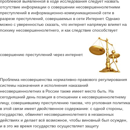
проблемой выявленной в ходе исследования следует назвать
отсутствие информации о совершении несовершеннолетними
преступлений в информационно-коммуникационной сети в
разрезе преступлений, совершаемых в сети Интернет. Однако
можно с уверенностью сказать, что интернет напрямую влияет на
психику несовершеннолетнего, и как следствие способствует
совершению преступлений через интернет.
Проблема несовершенства нормативно-правового регулирования
системы назначения и исполнения наказаний
несовершеннолетних в России также имеет место быть. На
сегодняшний день позиция в отношении к несовершеннолетнему
лицу, совершившему преступлению такова, что уголовная политика
в этой связи имеет двойственное содержание: с одной стороны,
государство, обвиняет несовершеннолетнего в незаконных
действиях и делает всё возможное, чтобы виновный был осужден,
и в это же время государство осуществляет защиту