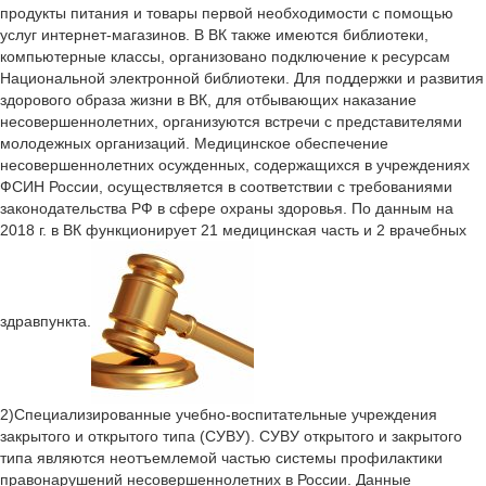
продукты питания и товары первой необходимости с помощью
услуг интернет-магазинов. В ВК также имеются библиотеки,
компьютерные классы, организовано подключение к ресурсам
Национальной электронной библиотеки. Для поддержки и развития
здорового образа жизни в ВК, для отбывающих наказание
несовершеннолетних, организуются встречи с представителями
молодежных организаций. Медицинское обеспечение
несовершеннолетних осужденных, содержащихся в учреждениях
ФСИН России, осуществляется в соответствии с требованиями
законодательства РФ в сфере охраны здоровья. По данным на
2018 г. в ВК функционирует 21 медицинская часть и 2 врачебных
здравпункта.
2)Специализированные учебно-воспитательные учреждения
закрытого и открытого типа (СУВУ). СУВУ открытого и закрытого
типа являются неотъемлемой частью системы профилактики
правонарушений несовершеннолетних в России. Данные