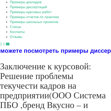
Примеры докладов
Примеры диссертаций
Примеры курсовых работ
Примеры отчетов по практике
Примеры школьных проектов
Статьи
Контакты
Отзывы
реть примеры диссертаций, дипломов
Заключение к курсовой:
Решение проблемы
текучести кадров на
предприятии(ООО Система
ПБО ,бренд Вкусно – и