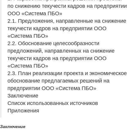
по снижению текучести кадров на предприятии
ООО «Система ПБО»
2.1. Предложения, направленные на снижение
текучести кадров на предприятии ООО
«Система ПБО»
2.2. Обоснование целесообразности
предложений, направленных на снижение
текучести кадров на предприятии ООО
«Система ПБО»
2.3. План реализации проекта и экономическое
обоснование предлагаемых решений на
предприятии ООО «Система ПБО»
Заключение
Список использованных источников
Приложения
Заключение