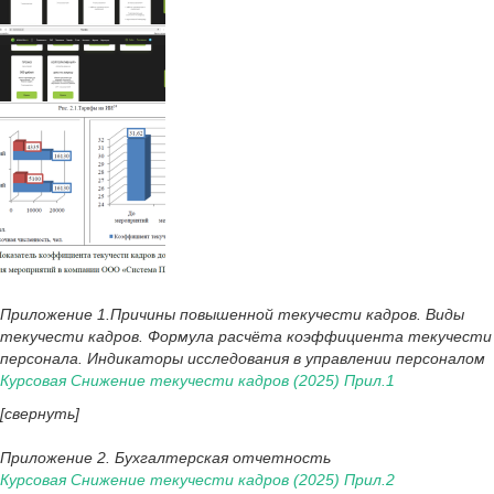
Приложение 1.Причины повышенной текучести кадров. Виды
текучести кадров. Формула расчёта коэффициента текучести
персонала. Индикаторы исследования в управлении персоналом
Курсовая Снижение текучести кадров (2025) Прил.1
[свернуть]
Приложение 2. Бухгалтерская отчетность
Курсовая Снижение текучести кадров (2025) Прил.2