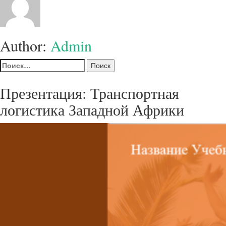
Author:
Admin
Найти:
Презентация: Транспортная
логистика Западной Африки