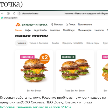
точка)
Курсовая работа на тему: Решение проблемы текучести кадров на
предприятии(ООО Система ПБО ,бренд Вкусно - и точка)
Курсовая Снижение текучести кадров (2025)