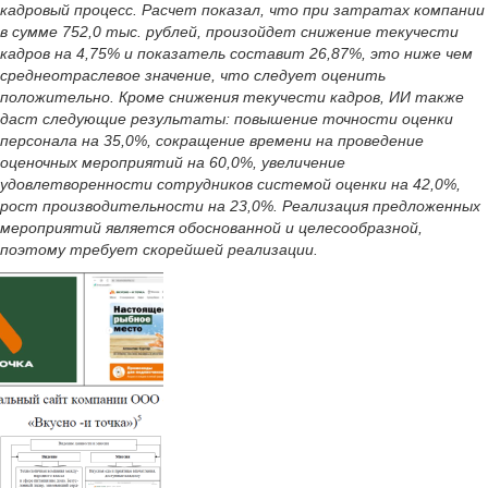
кадровый процесс. Расчет показал, что при затратах компании
в сумме 752,0 тыс. рублей, произойдет снижение текучести
кадров на 4,75% и показатель составит 26,87%, это ниже чем
среднеотраслевое значение, что следует оценить
положительно. Кроме снижения текучести кадров, ИИ также
даст следующие результаты: повышение точности оценки
персонала на 35,0%, сокращение времени на проведение
оценочных мероприятий на 60,0%, увеличение
удовлетворенности сотрудников системой оценки на 42,0%,
рост производительности на 23,0%. Реализация предложенных
мероприятий является обоснованной и целесообразной,
поэтому требует скорейшей реализации.