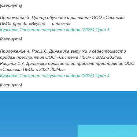
[свернуть]
Приложение 3. Центр обучения и развития ООО «Система
ПБО» бренда «Вкусно — и точка»
Курсовая Снижение текучести кадров (2025) Прил.3
[свернуть]
Приложение 4. Рис.1.6. Динамика выручки и себестоимости
продаж предприятия ООО «Система ПБО» с 2022-2024гг.
Рисунок 1.7. Динамика показателей прибыли предприятия ООО
«Система ПБО» с 2022-2024гг.
Курсовая Снижение текучести кадров (2025) Прил.4
[свернуть]