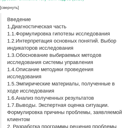
[свернуть]
Введение
1.Диагностическая часть
1.1.Формулировка гипотезы исследования
1.2.Интерпретация основных понятий. Выбор
индикаторов исследования
1.3.Обоснование выбираемых методов
исследования системы управления
1.4.Описание методики проведения
исследования
1.5.Эмпирические материалы, полученные в
ходе исследования
1.6.Анализ полученных результатов
1.7.Выводы. Экспертная оценка ситуации.
Формулировка причины проблемы, заявляемой
клиентом
2. Разработка программы решения проблемы