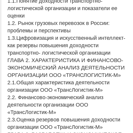
1.1.Понятие доходности транспортно-
логистической организации и показатели ее
оценки
1.2. Рынок грузовых перевозок в России:
проблемы и перспективы
1.3.Цифровизация и искусственный интеллект-
как резервы повышения доходности
транспортно- логистической организации
ГЛАВА 2. ХАРАКТЕРИСТИКА И ФИНАНСОВО-
ЭКОНОМИЧЕСКИЙ АНАЛИЗ ДЕЯТЕЛЬНОСТИ
ОРГАНИЗАЦИИ ООО «ТРАНСЛОГИСТИК-М»
2.1.Общая характеристика деятельности
организации ООО «ТрансЛогистик-М»
2.2. Финансово-экономический анализ
деятельности организации ООО
«ТрансЛогистик-М»
2.3.Оценка резервов повышения доходности
организации ООО «ТрансЛогистик-М»