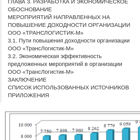
ГЛАВА 3. РАЗРАБОТКА И ЭКОНОМИЧЕСКОЕ
ОБОСНОВАНИЕ
МЕРОПРИЯТИЙ НАПРАВЛЕННЫХ НА
ПОВЫШЕНИЕ ДОХОДНОСТИ ОРГАНИЗАЦИИ
ООО «ТРАНСЛОГИСТИК-М»
3.1. Пути повышения доходности организации
ООО «ТрансЛогистик-М»
3.2. Экономическая эффективность
предложенных мероприятий в организации
ООО «ТрансЛогистик-М»
ЗАКЛЮЧЕНИЕ
СПИСОК ИСПОЛЬЗОВАННЫХ ИСТОЧНИКОВ
ПРИЛОЖЕНИЯ