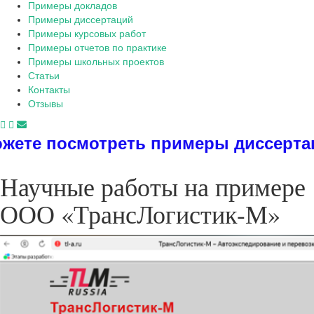
Примеры докладов
Примеры диссертаций
Примеры курсовых работ
Примеры отчетов по практике
Примеры школьных проектов
Статьи
Контакты
Отзывы
отреть примеры диссертаций, дипло
Научные работы на примере
ООО «ТрансЛогистик-М»