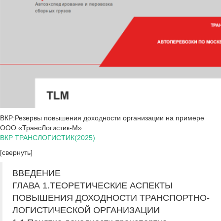
ВКР:Резервы повышения доходности организации на примере
ООО «ТрансЛогистик-М»
ВКР ТРАНСЛОГИСТИК(2025)
[свернуть]
ВВЕДЕНИЕ
ГЛАВА 1.ТЕОРЕТИЧЕСКИЕ АСПЕКТЫ
ПОВЫШЕНИЯ ДОХОДНОСТИ ТРАНСПОРТНО-
ЛОГИСТИЧЕСКОЙ ОРГАНИЗАЦИИ